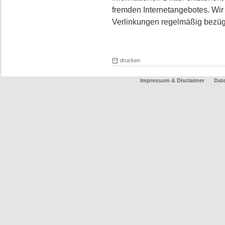
fremden Internetangebotes. Wi
Verlinkungen regelmäßig bezügl
drucken
Impressum & Disclaimer
Dat