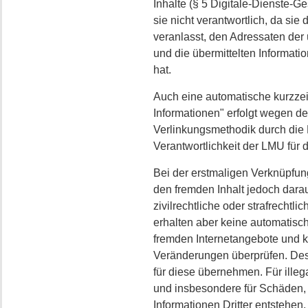
Inhalte (§ 5 Digitale-Dienste-Ge
sie nicht verantwortlich, da sie 
veranlasst, den Adressaten der 
und die übermittelten Informati
hat.
Auch eine automatische kurzze
Informationen" erfolgt wegen de
Verlinkungsmethodik durch die 
Verantwortlichkeit der LMU für d
Bei der erstmaligen Verknüpfun
den fremden Inhalt jedoch darau
zivilrechtliche oder strafrechtl
erhalten aber keine automatisc
fremden Internetangebote und k
Veränderungen überprüfen. Des
für diese übernehmen. Für illega
und insbesondere für Schäden, 
Informationen Dritter entstehen, 