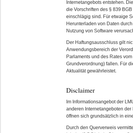
Internetangebots entstehen. Die
die Vorschriften des § 839 BGB 
einschlägig sind. Für etwaige 
Herunterladen von Daten durch 
Nutzung von Software verursacht
Der Haftungsausschluss gilt nich
Anwendungsbereich der Verord
Parlaments und des Rates vom 2
Grundverordnung) fallen. Für di
Aktualität gewährleistet.
Disclaimer
Im Informationsangebot der LMU
anderen Internetangeboten der L
öffnen sich grundsätzlich in ei
Durch den Querverweis vermitt