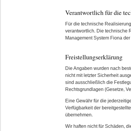
Verantwortlich für die t
Für die technische Realisierun
verantwortlich. Die technische 
Management System Fiona de
Freistellungserklärung
Die Angaben wurden nach beste
nicht mit letzter Sicherheit au
sind ausschließlich die Festle
Rechtsgrundlagen (Gesetze, Ve
Eine Gewähr für die jederzeitige 
Verfügbarkeit der bereitgestellt
übernehmen.
Wir haften nicht für Schäden, d