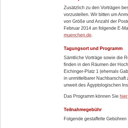
Zusätzlich zu den Vorträgen bes
vorzustellen. Wir bitten um A
von Größe und Anzahl der Poste
Februar 2014 an folgende E-Ma
muenchen.de
.
Tagungsort und Programm
Sämtliche Vorträge sowie die R
finden in den Räumen der Hoch
Eichinger-Platz 1 (ehemals Gabe
in unmittelbarer Nachbarschaf
unweit des Ägyptologischen Insti
Das Programm können Sie
hie
Teilnahmegebühr
Folgende gestaffelte Gebühren 